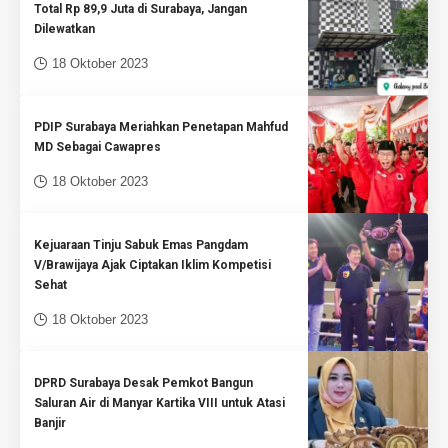
Total Rp 89,9 Juta di Surabaya, Jangan
Dilewatkan
18 Oktober 2023
PDIP Surabaya Meriahkan Penetapan Mahfud
MD Sebagai Cawapres
18 Oktober 2023
Kejuaraan Tinju Sabuk Emas Pangdam
V/Brawijaya Ajak Ciptakan Iklim Kompetisi
Sehat
18 Oktober 2023
DPRD Surabaya Desak Pemkot Bangun
Saluran Air di Manyar Kartika VIII untuk Atasi
Banjir