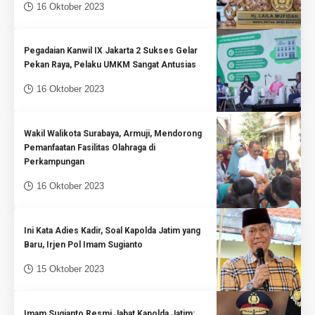
16 Oktober 2023
Pegadaian Kanwil IX Jakarta 2 Sukses Gelar
Pekan Raya, Pelaku UMKM Sangat Antusias
16 Oktober 2023
Wakil Walikota Surabaya, Armuji, Mendorong
Pemanfaatan Fasilitas Olahraga di
Perkampungan
16 Oktober 2023
Ini Kata Adies Kadir, Soal Kapolda Jatim yang
Baru, Irjen Pol Imam Sugianto
15 Oktober 2023
Imam Sugianto Resmi Jabat Kapolda Jatim: