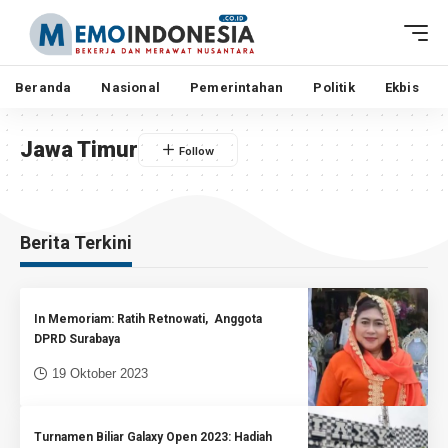
Beranda
Nasional
Pemerintahan
Politik
Ekbis
Jawa Timur
Berita Terkini
In Memoriam: Ratih Retnowati, Anggota
DPRD Surabaya
19 Oktober 2023
Turnamen Biliar Galaxy Open 2023: Hadiah