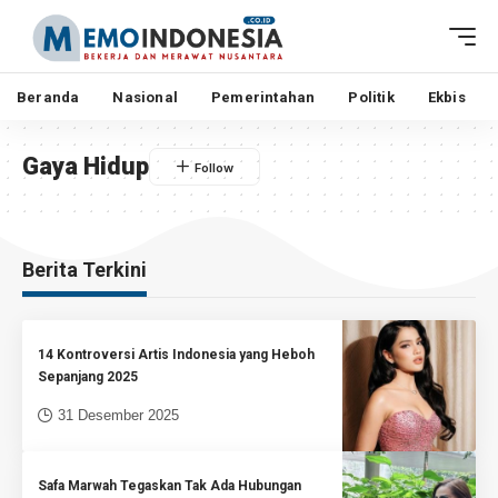
Beranda
Nasional
Pemerintahan
Politik
Ekbis
Gaya Hidup
Berita Terkini
14 Kontroversi Artis Indonesia yang Heboh
Sepanjang 2025
31 Desember 2025
Safa Marwah Tegaskan Tak Ada Hubungan