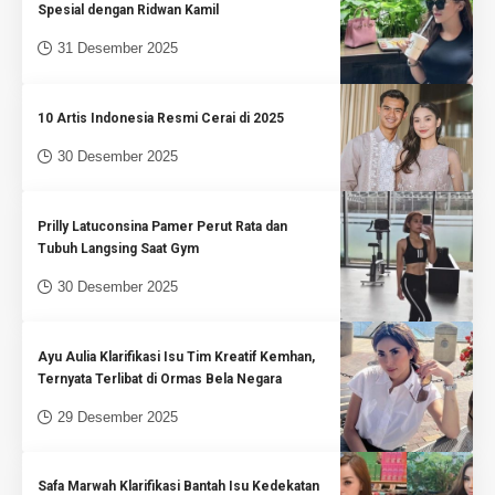
Spesial dengan Ridwan Kamil
31 Desember 2025
10 Artis Indonesia Resmi Cerai di 2025
30 Desember 2025
Prilly Latuconsina Pamer Perut Rata dan
Tubuh Langsing Saat Gym
30 Desember 2025
Ayu Aulia Klarifikasi Isu Tim Kreatif Kemhan,
Ternyata Terlibat di Ormas Bela Negara
29 Desember 2025
Safa Marwah Klarifikasi Bantah Isu Kedekatan