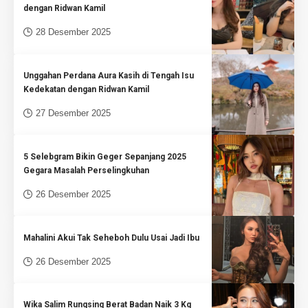
dengan Ridwan Kamil
28 Desember 2025
Unggahan Perdana Aura Kasih di Tengah Isu
Kedekatan dengan Ridwan Kamil
27 Desember 2025
5 Selebgram Bikin Geger Sepanjang 2025
Gegara Masalah Perselingkuhan
26 Desember 2025
Mahalini Akui Tak Seheboh Dulu Usai Jadi Ibu
26 Desember 2025
Wika Salim Rungsing Berat Badan Naik 3 Kg