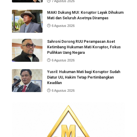
7 Agustus 2026
MAKI Dukung MUI: Koruptor Layak Dihukum
Mati dan Seluruh Asetnya Dirampas
6 Agustus 2026
Sahroni Dorong RUU Perampasan Aset
Ketimbang Hukuman Mati Koruptor, Fokus
Pulihkan Uang Negara
6 Agustus 2026
Yusril: Hukuman Mati bagi Koruptor Sudah
Diatur UU, Hakim Tetap Pertimbangkan
Keadilan
6 Agustus 2026