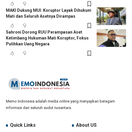
MAKI Dukung MUI: Koruptor Layak Dihukum
Mati dan Seluruh Asetnya Dirampas
Sahroni Dorong RUU Perampasan Aset
Ketimbang Hukuman Mati Koruptor, Fokus
Pulihkan Uang Negara
Memo Indonesia adalah media online yang menyajikan beragam
informasi dari seluruh sudut nusantara.
Quick Links
About US