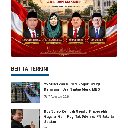
BERITA TERKINI
25 Siswa dan Guru di Bogor Diduga
Keracunan Usai Santap Menu MBG
7 Agustus 2026
Roy Suryo Kembali Gagal di Praperadilan,
Gugatan Ganti Rugi Tak Diterima PN Jakarta
Selatan