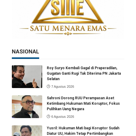
NASIONAL
Roy Suryo Kembali Gagal di Praperadilan,
Gugatan Ganti Rugi Tak Diterima PN Jakarta
Selatan
7 Agustus 2026
Sahroni Dorong RUU Perampasan Aset
Ketimbang Hukuman Mati Koruptor, Fokus
Pulihkan Uang Negara
6 Agustus 2026
Yusril: Hukuman Mati bagi Koruptor Sudah
Diatur UU, Hakim Tetap Pertimbangkan