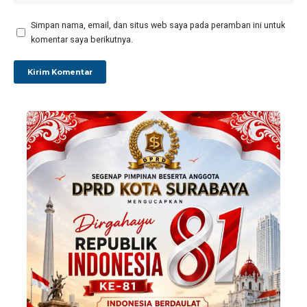
Simpan nama, email, dan situs web saya pada peramban ini untuk
komentar saya berikutnya.