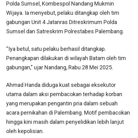
Polda Sumsel, Kombespol Nandang Mukmin
Wijaya. Ia menyebut, pelaku ditangkap oleh tim
gabungan Unit 4 Jatanras Ditreskrimum Polda
Sumsel dan Satreskrim Polrestabes Palembang.
“Iya betul, satu pelaku berhasil ditangkap.
Penangkapan dilakukan di wilayah Batam oleh tim
gabungan,” ujar Nandang, Rabu 28 Mei 2025.
Ahmad Handa diduga kuat sebagai eksekutor
utama dalam aksi pembacokan terhadap korban
yang merupakan pengantin pria dalam sebuah
acara pernikahan di Palembang. Motif pembacokan
hingga kini masih dalam penyelidikan lebih lanjut
oleh kepolisian.