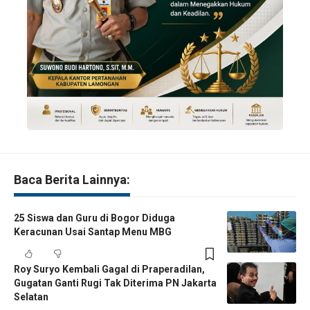
Baca Berita Lainnya:
25 Siswa dan Guru di Bogor Diduga
Keracunan Usai Santap Menu MBG
Roy Suryo Kembali Gagal di Praperadilan,
Gugatan Ganti Rugi Tak Diterima PN Jakarta
Selatan