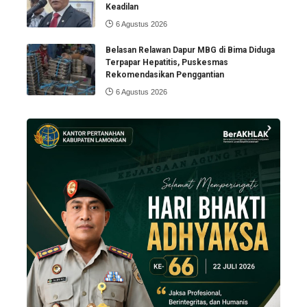
Keadilan
6 Agustus 2026
Belasan Relawan Dapur MBG di Bima Diduga
Terpapar Hepatitis, Puskesmas
Rekomendasikan Penggantian
6 Agustus 2026