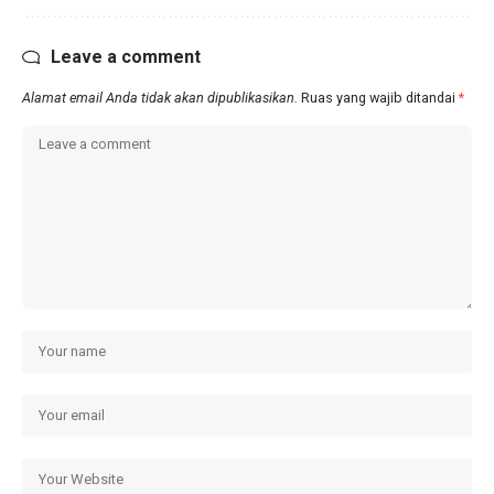
Leave a comment
Alamat email Anda tidak akan dipublikasikan.
Ruas yang wajib ditandai
*