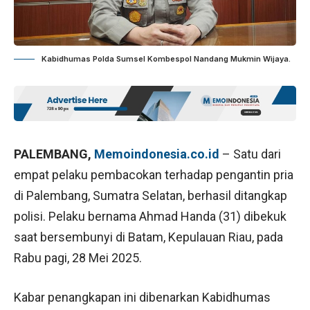
Kabidhumas Polda Sumsel Kombespol Nandang Mukmin Wijaya.
PALEMBANG,
Memoindonesia.co.id
– Satu dari
empat pelaku pembacokan terhadap pengantin pria
di Palembang, Sumatra Selatan, berhasil ditangkap
polisi. Pelaku bernama Ahmad Handa (31) dibekuk
saat bersembunyi di Batam, Kepulauan Riau, pada
Rabu pagi, 28 Mei 2025.
Kabar penangkapan ini dibenarkan Kabidhumas